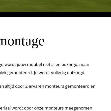
montage
 wordt jouw meubel niet allen bezorgd, maar
lek gemonteerd. Je wordt volledig ontzorgd.
n altijd door 2 ervaren monteurs gemonteerd en
teriaal wordt door onze monteurs meegenomen