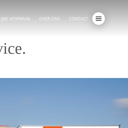
IJKE AFSPRAAK
OVER ONS
CONTACT
ice.