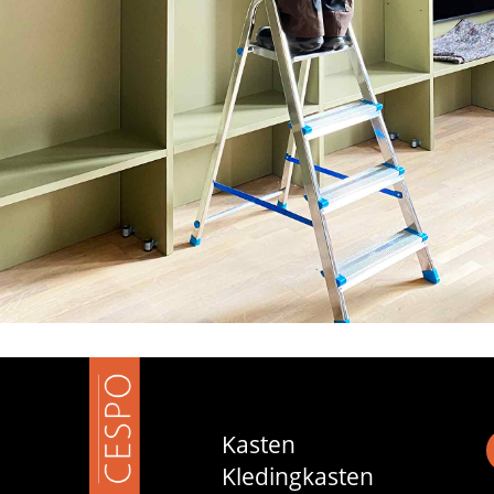
Kasten
Kledingkasten