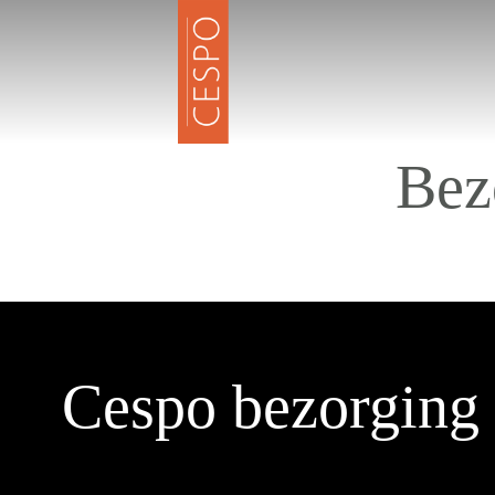
Bez
Cespo bezorging